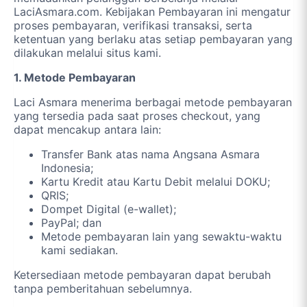
LaciAsmara.com. Kebijakan Pembayaran ini mengatur
proses pembayaran, verifikasi transaksi, serta
ketentuan yang berlaku atas setiap pembayaran yang
dilakukan melalui situs kami.
1. Metode Pembayaran
Laci Asmara menerima berbagai metode pembayaran
yang tersedia pada saat proses checkout, yang
dapat mencakup antara lain:
Transfer Bank atas nama Angsana Asmara
Indonesia;
Kartu Kredit atau Kartu Debit melalui DOKU;
QRIS;
Dompet Digital (e-wallet);
PayPal; dan
Metode pembayaran lain yang sewaktu-waktu
kami sediakan.
Ketersediaan metode pembayaran dapat berubah
tanpa pemberitahuan sebelumnya.