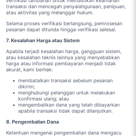
verifikasi tambahan untuk memastikan keamanan
transaksi dan mencegah penyalahgunaan, penipuan,
atau aktivitas yang melanggar hukum.
Selama proses verifikasi berlangsung, pemrosesan
pesanan dapat ditunda hingga verifikasi selesai.
7. Kesalahan Harga atau Sistem
Apabila terjadi kesalahan harga, gangguan sistem,
atau kesalahan teknis lainnya yang menyebabkan
harga atau informasi pembayaran menjadi tidak
akurat, kami berhak:
membatalkan transaksi sebelum pesanan
dikirim;
menghubungi pelanggan untuk melakukan
konfirmasi ulang; atau
mengembalikan dana yang telah dibayarkan
apabila transaksi tidak dapat dilanjutkan.
8. Pengembalian Dana
Ketentuan mengenai pengembalian dana mengacu