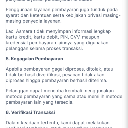
Penggunaan layanan pembayaran juga tunduk pada
syarat dan ketentuan serta kebijakan privasi masing-
masing penyedia layanan.
Laci Asmara tidak menyimpan informasi lengkap
kartu kredit, kartu debit, PIN, CVV, maupun
kredensial pembayaran lainnya yang digunakan
pelanggan selama proses transaksi.
5. Kegagalan Pembayaran
Apabila pembayaran gagal diproses, ditolak, atau
tidak berhasil diverifikasi, pesanan tidak akan
diproses hingga pembayaran berhasil diterima.
Pelanggan dapat mencoba kembali menggunakan
metode pembayaran yang sama atau memilih metode
pembayaran lain yang tersedia.
6. Verifikasi Transaksi
Dalam keadaan tertentu, kami dapat melakukan