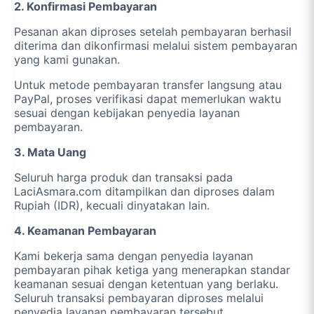
2. Konfirmasi Pembayaran
Pesanan akan diproses setelah pembayaran berhasil
diterima dan dikonfirmasi melalui sistem pembayaran
yang kami gunakan.
Untuk metode pembayaran transfer langsung atau
PayPal, proses verifikasi dapat memerlukan waktu
sesuai dengan kebijakan penyedia layanan
pembayaran.
3. Mata Uang
Seluruh harga produk dan transaksi pada
LaciAsmara.com ditampilkan dan diproses dalam
Rupiah (IDR), kecuali dinyatakan lain.
4. Keamanan Pembayaran
Kami bekerja sama dengan penyedia layanan
pembayaran pihak ketiga yang menerapkan standar
keamanan sesuai dengan ketentuan yang berlaku.
Seluruh transaksi pembayaran diproses melalui
penyedia layanan pembayaran tersebut.