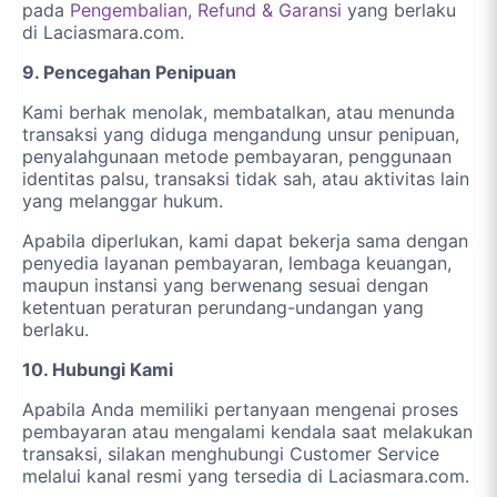
pada
Pengembalian, Refund & Garansi
yang berlaku
di Laciasmara.com.
9. Pencegahan Penipuan
Kami berhak menolak, membatalkan, atau menunda
transaksi yang diduga mengandung unsur penipuan,
penyalahgunaan metode pembayaran, penggunaan
identitas palsu, transaksi tidak sah, atau aktivitas lain
yang melanggar hukum.
Apabila diperlukan, kami dapat bekerja sama dengan
penyedia layanan pembayaran, lembaga keuangan,
maupun instansi yang berwenang sesuai dengan
ketentuan peraturan perundang-undangan yang
berlaku.
10. Hubungi Kami
Apabila Anda memiliki pertanyaan mengenai proses
pembayaran atau mengalami kendala saat melakukan
transaksi, silakan menghubungi Customer Service
melalui kanal resmi yang tersedia di Laciasmara.com.