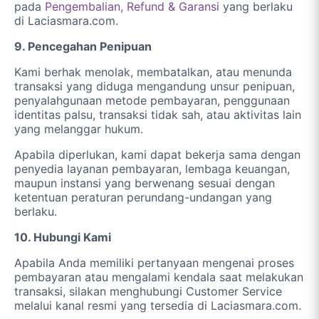
pada
Pengembalian, Refund & Garansi
yang berlaku
di Laciasmara.com.
9. Pencegahan Penipuan
Kami berhak menolak, membatalkan, atau menunda
transaksi yang diduga mengandung unsur penipuan,
penyalahgunaan metode pembayaran, penggunaan
identitas palsu, transaksi tidak sah, atau aktivitas lain
yang melanggar hukum.
Apabila diperlukan, kami dapat bekerja sama dengan
penyedia layanan pembayaran, lembaga keuangan,
maupun instansi yang berwenang sesuai dengan
ketentuan peraturan perundang-undangan yang
berlaku.
10. Hubungi Kami
Apabila Anda memiliki pertanyaan mengenai proses
pembayaran atau mengalami kendala saat melakukan
transaksi, silakan menghubungi Customer Service
melalui kanal resmi yang tersedia di Laciasmara.com.