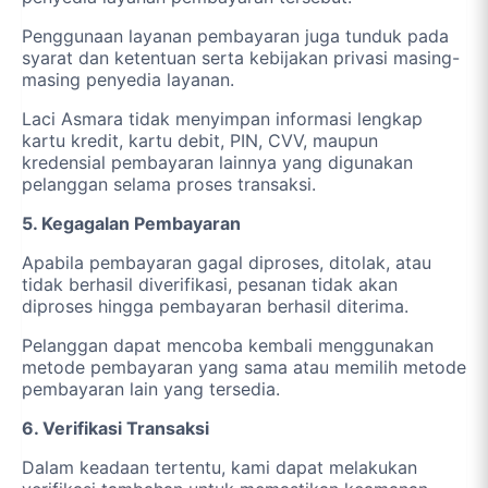
Penggunaan layanan pembayaran juga tunduk pada
syarat dan ketentuan serta kebijakan privasi masing-
masing penyedia layanan.
Laci Asmara tidak menyimpan informasi lengkap
kartu kredit, kartu debit, PIN, CVV, maupun
kredensial pembayaran lainnya yang digunakan
pelanggan selama proses transaksi.
5. Kegagalan Pembayaran
Apabila pembayaran gagal diproses, ditolak, atau
tidak berhasil diverifikasi, pesanan tidak akan
diproses hingga pembayaran berhasil diterima.
Pelanggan dapat mencoba kembali menggunakan
metode pembayaran yang sama atau memilih metode
pembayaran lain yang tersedia.
6. Verifikasi Transaksi
Dalam keadaan tertentu, kami dapat melakukan