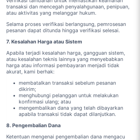
verifikasi tambahan untuk memastikan keamanan
transaksi dan mencegah penyalahgunaan, penipuan,
atau aktivitas yang melanggar hukum.
Selama proses verifikasi berlangsung, pemrosesan
pesanan dapat ditunda hingga verifikasi selesai.
7. Kesalahan Harga atau Sistem
Apabila terjadi kesalahan harga, gangguan sistem,
atau kesalahan teknis lainnya yang menyebabkan
harga atau informasi pembayaran menjadi tidak
akurat, kami berhak:
membatalkan transaksi sebelum pesanan
dikirim;
menghubungi pelanggan untuk melakukan
konfirmasi ulang; atau
mengembalikan dana yang telah dibayarkan
apabila transaksi tidak dapat dilanjutkan.
8. Pengembalian Dana
Ketentuan mengenai pengembalian dana mengacu