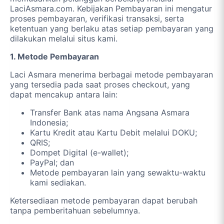
LaciAsmara.com. Kebijakan Pembayaran ini mengatur
proses pembayaran, verifikasi transaksi, serta
ketentuan yang berlaku atas setiap pembayaran yang
dilakukan melalui situs kami.
1. Metode Pembayaran
Laci Asmara menerima berbagai metode pembayaran
yang tersedia pada saat proses checkout, yang
dapat mencakup antara lain:
Transfer Bank atas nama Angsana Asmara
Indonesia;
Kartu Kredit atau Kartu Debit melalui DOKU;
QRIS;
Dompet Digital (e-wallet);
PayPal; dan
Metode pembayaran lain yang sewaktu-waktu
kami sediakan.
Ketersediaan metode pembayaran dapat berubah
tanpa pemberitahuan sebelumnya.