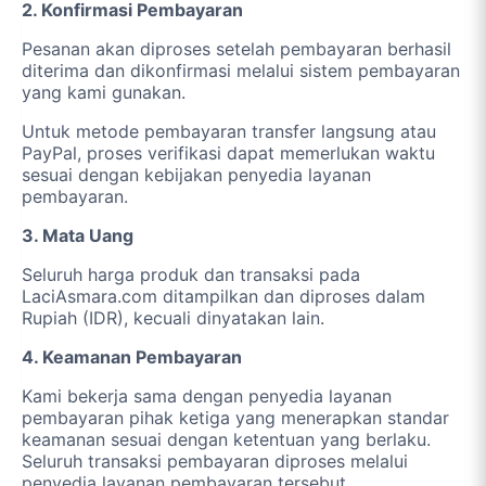
2. Konfirmasi Pembayaran
Pesanan akan diproses setelah pembayaran berhasil
diterima dan dikonfirmasi melalui sistem pembayaran
yang kami gunakan.
Untuk metode pembayaran transfer langsung atau
PayPal, proses verifikasi dapat memerlukan waktu
sesuai dengan kebijakan penyedia layanan
pembayaran.
3. Mata Uang
Seluruh harga produk dan transaksi pada
LaciAsmara.com ditampilkan dan diproses dalam
Rupiah (IDR), kecuali dinyatakan lain.
4. Keamanan Pembayaran
Kami bekerja sama dengan penyedia layanan
pembayaran pihak ketiga yang menerapkan standar
keamanan sesuai dengan ketentuan yang berlaku.
Seluruh transaksi pembayaran diproses melalui
penyedia layanan pembayaran tersebut.