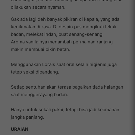
dilakukan secara nyaman.
Gak ada lagi deh banyak pikiran di kepala, yang ada
kenikmatan di rasa. Di desain pas mengikuti lekuk
badan, melekat indah, buat senang-senang.
Aroma vanila nya menambah permainan ranjang
makin membuai bikin betah.
Menggunakan Lorals saat oral selain higienis juga
tetep seksi dipandang.
Setiap sentuhan akan terasa bagaikan tiada halangan
saat menggerayang badan.
Hanya untuk sekali pakai, tetapi bisa jadi keamanan
jangka panjang.
URAIAN