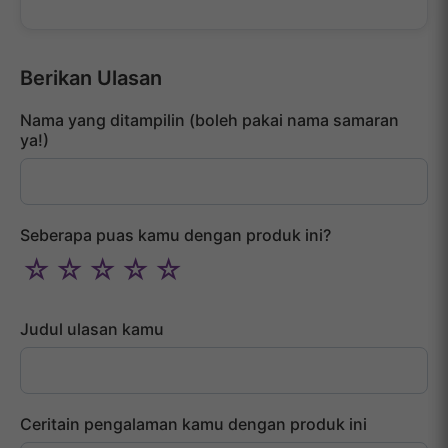
Berikan Ulasan
Nama yang ditampilin (boleh pakai nama samaran
ya!)
Seberapa puas kamu dengan produk ini?
☆
☆
☆
☆
☆
Judul ulasan kamu
Ceritain pengalaman kamu dengan produk ini