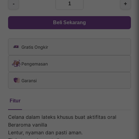
-
+
Beli Sekarang
Gratis Ongkir
Pengemasan
Garansi
Fitur
Celana dalam lateks khusus buat aktifitas oral
Beraroma vanilla
Lentur, nyaman dan pasti aman.