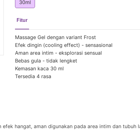
30ml
Fitur
Massage Gel dengan variant Frost
Efek dingin (cooling effect) - sensasional
Aman area intim - eksplorasi sensual
Bebas gula - tidak lengket
Kemasan kaca 30 ml
Tersedia 4 rasa
n efek hangat, aman digunakan pada area intim dan tubuh la