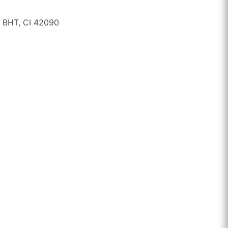
, BHT, CI 42090