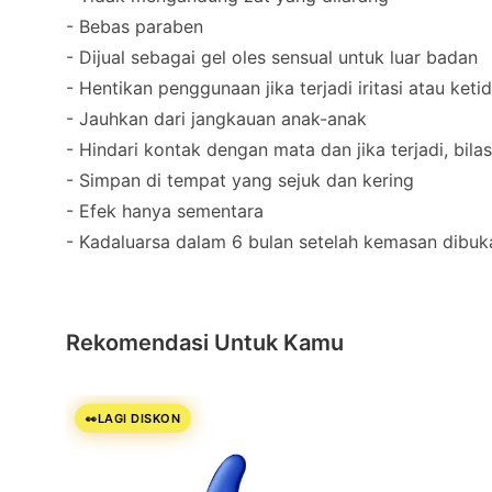
- Bebas paraben
- Dijual sebagai gel oles sensual untuk luar badan
- Hentikan penggunaan jika terjadi iritasi atau ke
- Jauhkan dari jangkauan anak-anak
- Hindari kontak dengan mata dan jika terjadi, bila
- Simpan di tempat yang sejuk dan kering
- Efek hanya sementara
- Kadaluarsa dalam 6 bulan setelah kemasan dibuk
Rekomendasi Untuk Kamu
LAGI DISKON
👀