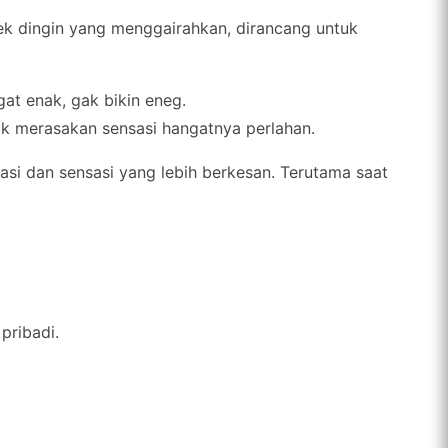
k dingin yang menggairahkan, dirancang untuk
at enak, gak bikin eneg.
ntuk merasakan sensasi hangatnya perlahan.
lasi dan sensasi yang lebih berkesan. Terutama saat
pribadi.