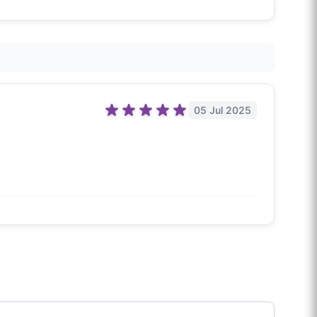
05 Jul 2025