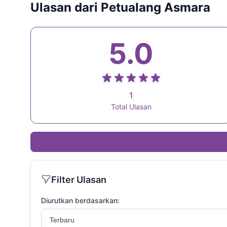
Ulasan dari Petualang Asmara
5.0
1
Total Ulasan
Filter Ulasan
Diurutkan berdasarkan: