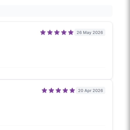
26 May 2026
20 Apr 2026