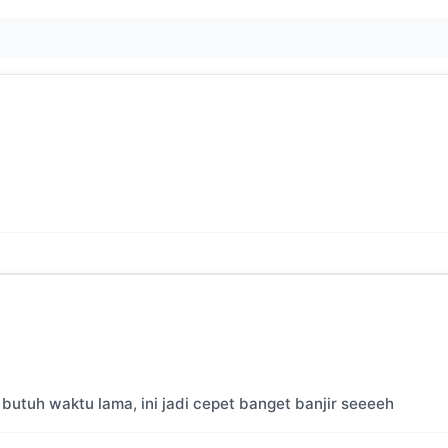
utuh waktu lama, ini jadi cepet banget banjir seeeeh