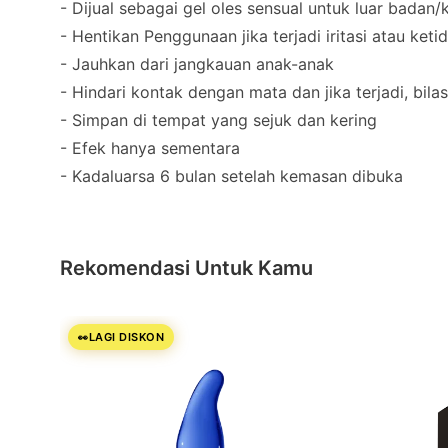
- Dijual sebagai gel oles sensual untuk luar badan/k
- Hentikan Penggunaan jika terjadi iritasi atau ke
- Jauhkan dari jangkauan anak-anak
- Hindari kontak dengan mata dan jika terjadi, bila
- Simpan di tempat yang sejuk dan kering
- Efek hanya sementara
- Kadaluarsa 6 bulan setelah kemasan dibuka
Rekomendasi Untuk Kamu
LAGI DISKON
👀