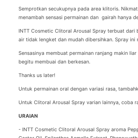
Semprotkan secukupnya pada area klitoris. Nikma
menambah sensasi permainan dan gairah hanya de
INTT Cosmetic Clitoral Arousal Spray terbuat dar
air tidak lengket dan mudah dibersihkan. Spray i
Sensasinya membuat permainan ranjang makin liar 
begitu membuai dan berkesan.
Thanks us later!
Untuk permainan oral dengan variasi rasa, tamba
Untuk Clitoral Arousal Spray varian lainnya, coba 
URAIAN
- INTT Cosmetic Clitoral Arousal Spray aroma Pepp