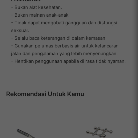
- Bukan alat kesehatan.
- Bukan mainan anak-anak.
- Tidak dapat mengobati gangguan dan disfungsi
seksual.
- Selalu baca keterangan di dalam kemasan.
- Gunakan pelumas berbasis air untuk kelancaran
jalan dan pengalaman yang lebih menyenangkan.
- Hentikan penggunaan apabila di rasa tidak nyaman.
Rekomendasi Untuk Kamu