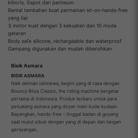
klitoris, Gspot dan perineum
Bantal tambahan buat permainan sit-on-hands-free
yang liar
3 motor kuat dengan 3 kekuatan dan 10 mode
getaran
Body safe silicone, rechargeable dan waterproof
Gampang digunakan dan mudah dibersihkan
Bisik Asmara
BISIK ASMARA
Naik delman istimewa, begini yang di rasa dengan
Bouncy Bliss Classic, the riding machine bergetar
pertama di Indonesia. Produk terbaru untuk para
petualang asmara yang doyan main kuda-kudaan.
Bayangkan, hands-free – tinggal badan di goyang
saat mulut sibuk dengan yang di depan dan tangan
gerayangan.