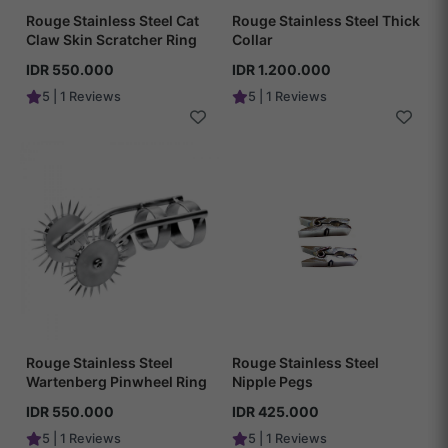
Rouge Stainless Steel Cat
Rouge Stainless Steel Thick
Claw Skin Scratcher Ring
Collar
IDR 550.000
IDR 1.200.000
5 | 1 Reviews
5 | 1 Reviews
Rouge Stainless Steel
Rouge Stainless Steel
Wartenberg Pinwheel Ring
Nipple Pegs
IDR 550.000
IDR 425.000
5 | 1 Reviews
5 | 1 Reviews