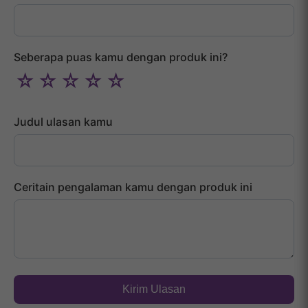
Seberapa puas kamu dengan produk ini?
☆
☆
☆
☆
☆
Judul ulasan kamu
Ceritain pengalaman kamu dengan produk ini
Kirim Ulasan