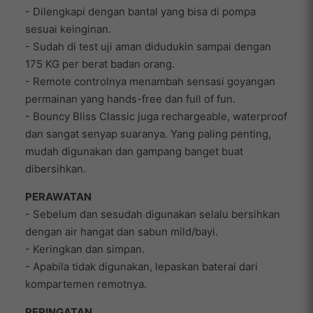
- Dilengkapi dengan bantal yang bisa di pompa
sesuai keinginan.
- Sudah di test uji aman didudukin sampai dengan
175 KG per berat badan orang.
- Remote controlnya menambah sensasi goyangan
permainan yang hands-free dan full of fun.
- Bouncy Bliss Classic juga rechargeable, waterproof
dan sangat senyap suaranya. Yang paling penting,
mudah digunakan dan gampang banget buat
dibersihkan.
PERAWATAN
- Sebelum dan sesudah digunakan selalu bersihkan
dengan air hangat dan sabun mild/bayi.
- Keringkan dan simpan.
- Apabila tidak digunakan, lepaskan baterai dari
kompartemen remotnya.
PERINGATAN