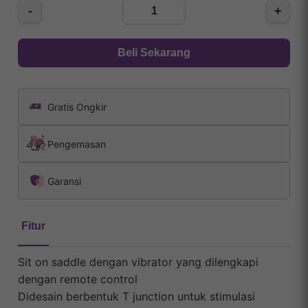
-
+
Beli Sekarang
Gratis Ongkir
Pengemasan
Garansi
Fitur
Sit on saddle dengan vibrator yang dilengkapi
dengan remote control
Didesain berbentuk T junction untuk stimulasi