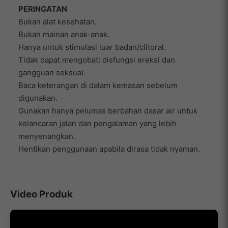
PERINGATAN
Bukan alat kesehatan.
Bukan mainan anak-anak.
Hanya untuk stimulasi luar badan/clitoral.
Tidak dapat mengobati disfungsi ereksi dan
gangguan seksual.
Baca keterangan di dalam kemasan sebelum
digunakan.
Gunakan hanya pelumas berbahan dasar air untuk
kelancaran jalan dan pengalaman yang lebih
menyenangkan.
Hentikan penggunaan apabila dirasa tidak nyaman.
Video Produk