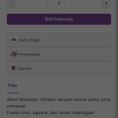
-
+
Beli Sekarang
Gratis Ongkir
Pengemasan
Garansi
Fitur
Wand Massager Vibrator dengan bentuk jamur yang
menawan
Desain imut, squishy, dan ramah digenggam