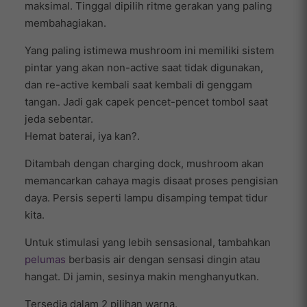
maksimal. Tinggal dipilih ritme gerakan yang paling
membahagiakan.
Yang paling istimewa mushroom ini memiliki sistem
pintar yang akan non-active saat tidak digunakan,
dan re-active kembali saat kembali di genggam
tangan. Jadi gak capek pencet-pencet tombol saat
jeda sebentar.
Hemat baterai, iya kan?.
Ditambah dengan charging dock, mushroom akan
memancarkan cahaya magis disaat proses pengisian
daya. Persis seperti lampu disamping tempat tidur
kita.
Untuk stimulasi yang lebih sensasional, tambahkan
pelumas
berbasis air dengan sensasi dingin atau
hangat. Di jamin, sesinya makin menghanyutkan.
Tersedia dalam 2 pilihan warna.