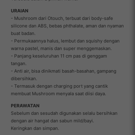
URAIAN
- Mushroom dari Otouch, terbuat dari body-safe
silicone dan ABS, bebas phthalate, aman dan nyaman
buat badan.
- Permukaannya halus, lembut dan squishy dengan
warna pastel, manis dan super menggemaskan.
- Panjang keseluruhan 11 cm pas di genggam
tangan.
- Anti air, bisa dinikmati basah-basahan, gampang
dibersihkan.
- Termasuk dengan charging port yang cantik
membuat Mushroom menyala saat diisi daya.
PERAWATAN
Sebelum dan sesudah digunakan selalu bersihkan
dengan air hangat dan sabun mild/bayi.
Keringkan dan simpan.