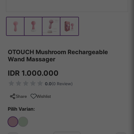
OTOUCH Mushroom Rechargeable
Wand Massager
IDR 1.000.000
0.0
(0 Review)
Share
Wishlist
Pilih Varian: