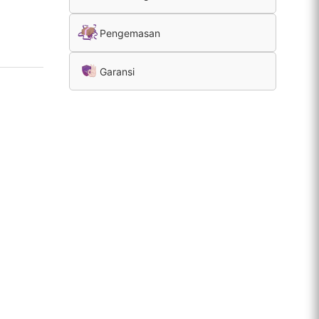
Pengemasan
Garansi