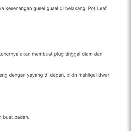
ya kesenangan gusel gusel di belakang, Pot Leaf
Lehernya akan membuat plug tinggal diam dan
eng dengan yayang di depan, bikin mahligai dwar
n buat badan.