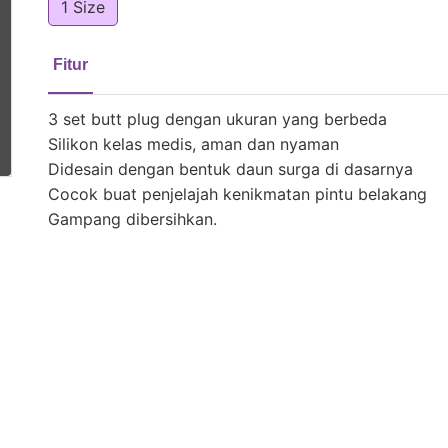
1 Size
Fitur
3 set butt plug dengan ukuran yang berbeda
Silikon kelas medis, aman dan nyaman
Didesain dengan bentuk daun surga di dasarnya
Cocok buat penjelajah kenikmatan pintu belakang
Gampang dibersihkan.