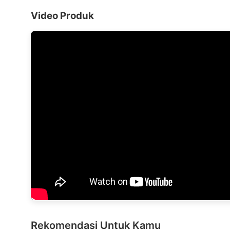
Video Produk
Rekomendasi Untuk Kamu