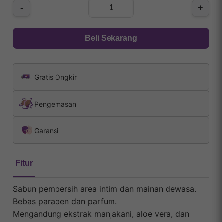
-
+
Beli Sekarang
Gratis Ongkir
Pengemasan
Garansi
Fitur
Sabun pembersih area intim dan mainan dewasa.
Bebas paraben dan parfum.
Mengandung ekstrak manjakani, aloe vera, dan