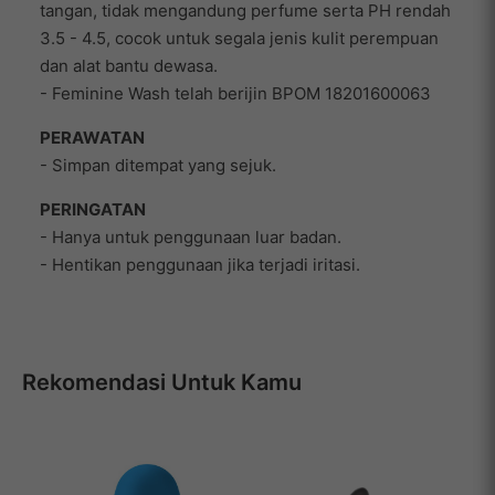
tangan, tidak mengandung perfume serta PH rendah
3.5 - 4.5, cocok untuk segala jenis kulit perempuan
dan alat bantu dewasa.
- Feminine Wash telah berijin BPOM 18201600063
PERAWATAN
- Simpan ditempat yang sejuk.
PERINGATAN
- Hanya untuk penggunaan luar badan.
- Hentikan penggunaan jika terjadi iritasi.
Rekomendasi Untuk Kamu