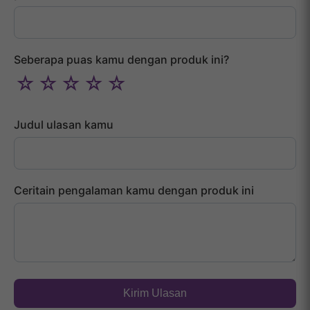
Seberapa puas kamu dengan produk ini?
☆
☆
☆
☆
☆
Judul ulasan kamu
Ceritain pengalaman kamu dengan produk ini
Kirim Ulasan