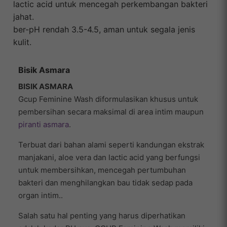
lactic acid untuk mencegah perkembangan bakteri
jahat.
ber-pH rendah 3.5-4.5, aman untuk segala jenis
kulit.
Bisik Asmara
BISIK ASMARA
Gcup Feminine Wash diformulasikan khusus untuk
pembersihan secara maksimal di area intim maupun
piranti asmara
.
Terbuat dari bahan alami seperti kandungan ekstrak
manjakani, aloe vera dan lactic acid yang berfungsi
untuk membersihkan, mencegah pertumbuhan
bakteri dan menghilangkan bau tidak sedap pada
organ intim..
Salah satu hal penting yang harus diperhatikan