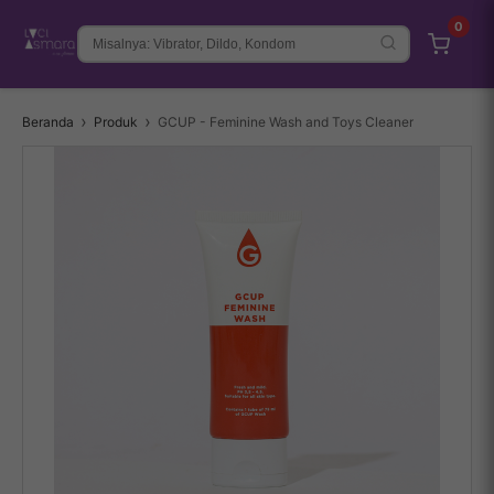
0
Beranda
Produk
GCUP - Feminine Wash and Toys Cleaner